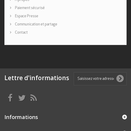
Paiement sécurisé
Espace Presse
Communication et partage
Contact
Lettre d'informations
Informations