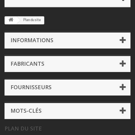
Plan du site
INFORMATIONS
FABRICANTS
FOURNISSEURS
MOTS-CLÉS
PLAN DU SITE